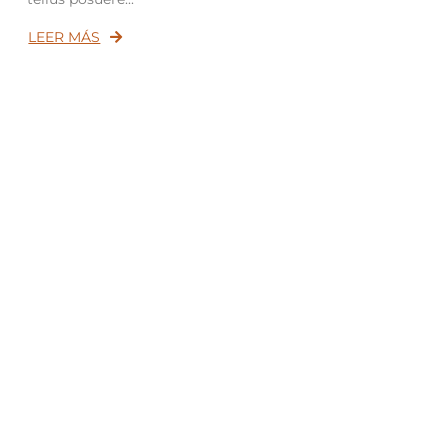
LEER MÁS