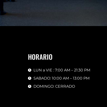
HORARIO
LUN a VIE : 7:00 AM – 21:30 PM
SABADO: 10:00 AM – 13:00 PM
DOMINGO: CERRADO