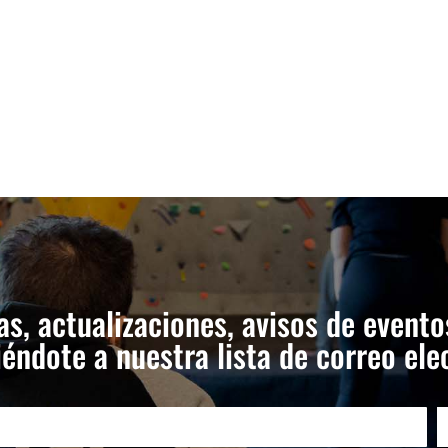
as, actualizaciones, avisos de evento
éndote a nuestra lista de correo ele