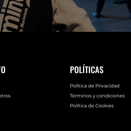
FO
POLÍTICAS
Politica de Privacidad
otros
Términos y condiciones
Política de Cookies