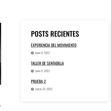
POSTS RECIENTES
EXPERIENCIA DEL MOVIMIENTO
junio 9, 2022
TALLER DE SENTADILLA
junio 9, 2022
PRUEBA 2
marzo 23, 2022
a