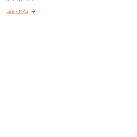
LEER MÁS