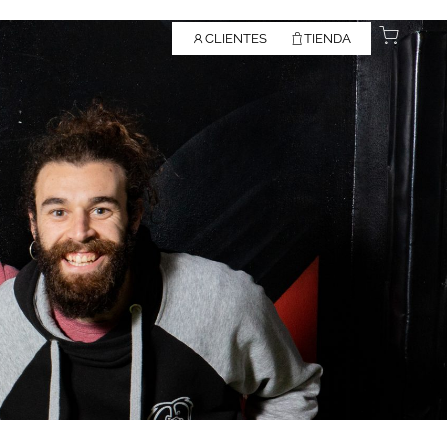
CLIENTES
TIENDA