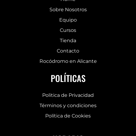
Sobre Nosotros
Equipo
Cursos
Tienda
Contacto
Rocódromo en Alicante
POLÍTICAS
Politica de Privacidad
Términos y condiciones
Política de Cookies