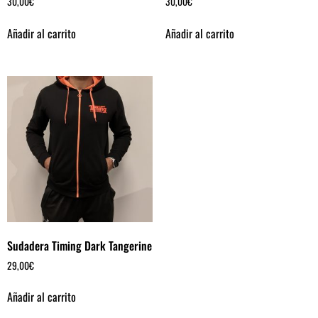
30,00
€
30,00
€
Añadir al carrito
Añadir al carrito
Sudadera Timing Dark Tangerine
29,00
€
Añadir al carrito