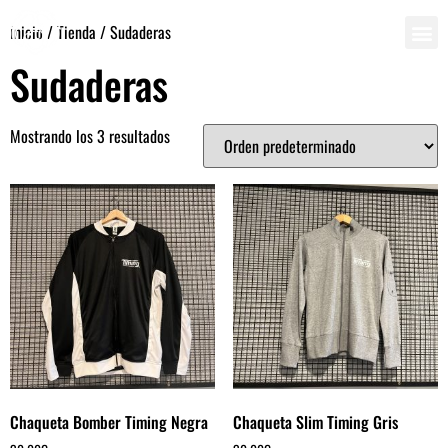
Inicio
/
Tienda
/ Sudaderas
Sudaderas
Mostrando los 3 resultados
Chaqueta Bomber Timing Negra
Chaqueta Slim Timing Gris